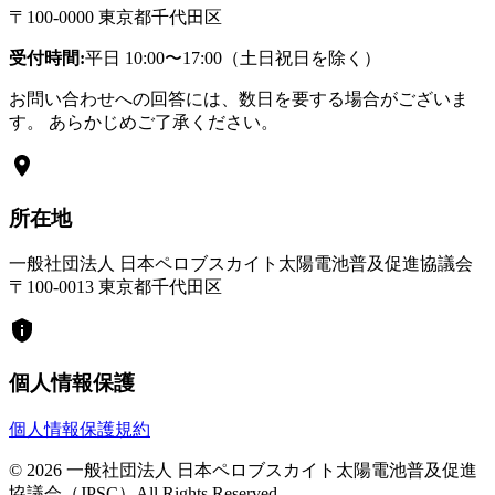
〒100-0000 東京都千代田区
受付時間:
平日 10:00〜17:00（土日祝日を除く）
お問い合わせへの回答には、数日を要する場合がございま
す。 あらかじめご了承ください。
所在地
一般社団法人 日本ペロブスカイト太陽電池普及促進協議会
〒100-0013 東京都千代田区
個人情報保護
個人情報保護規約
© 2026 一般社団法人 日本ペロブスカイト太陽電池普及促進
協議会（JPSC）All Rights Reserved.