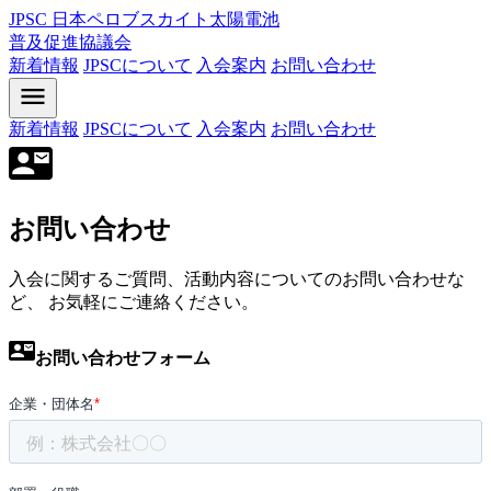
JPSC
日本ペロブスカイト太陽電池
普及促進協議会
新着情報
JPSCについて
入会案内
お問い合わせ
新着情報
JPSCについて
入会案内
お問い合わせ
お問い合わせ
入会に関するご質問、活動内容についてのお問い合わせな
ど、
お気軽にご連絡ください。
お問い合わせフォーム