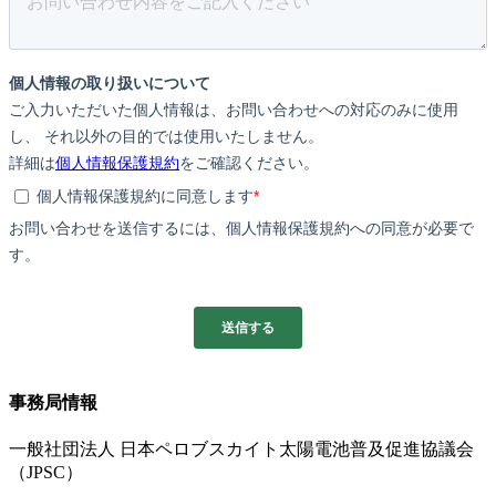
事務局情報
一般社団法人 日本ペロブスカイト太陽電池普及促進協議会
（JPSC）